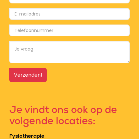
Je vindt ons ook op de
volgende locaties:
Fysiotherapie