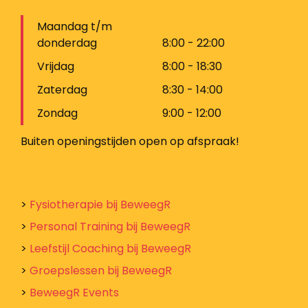
Maandag t/m
donderdag
8:00 - 22:00
Vrijdag
8:00 - 18:30
Zaterdag
8:30 - 14:00
Zondag
9:00 - 12:00
Buiten openingstijden open op afspraak!
>
Fysiotherapie bij BeweegR
>
Personal Training bij BeweegR
>
Leefstijl Coaching bij BeweegR
>
Groepslessen bij BeweegR
>
BeweegR Events