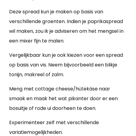
Deze spread kun je maken op basis van
verschillende groenten. Indien je paprikaspread
wil maken, zou ik je adviseren om het mengsel in
een mixer fijn te malen.
Vergelijkbaar kun je ook kiezen voor een spread
op basis van vis. Neem bijvoorbeeld een blikje
tonijn, makreel of zalm.
Meng met cottage cheese/hütekäse naar
smaak en maak het wat pikanter door er een
bosuitje of rode ui doorheen te doen.
Experimenteer zelf met verschillende
variatiemogelijkheden.