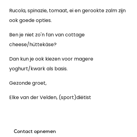
Rucola, spinazie, tomaat, ei en gerookte zalm zijn
ook goede opties.
Ben je niet zo'n fan van cottage
cheese/hüttekäse?
Dan kun je ook kiezen voor magere
yoghurt/kwark als basis.
Gezonde groet,
Elke van der Velden, (sport)diëtist
Contact opnemen