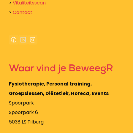
>
Vitaliteitsscan
>
Contact
Waar vind je BeweegR
Fysiotherapie, Personal training,
Groepslessen, Diëtetiek, Horeca, Events
Spoorpark
Spoorpark 6
5038 LS Tilburg