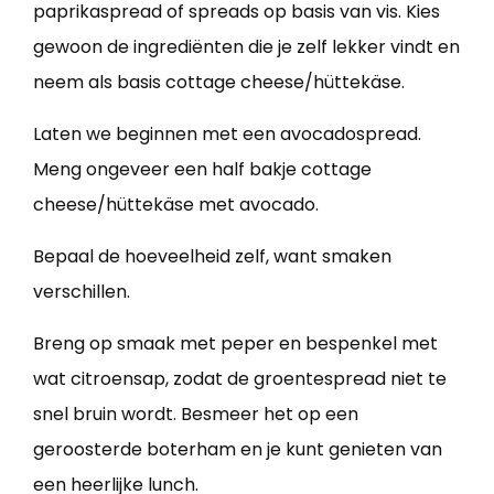
paprikaspread of spreads op basis van vis. Kies
gewoon de ingrediënten die je zelf lekker vindt en
neem als basis cottage cheese/hüttekäse.
Laten we beginnen met een avocadospread.
Meng ongeveer een half bakje cottage
cheese/hüttekäse met avocado.
Bepaal de hoeveelheid zelf, want smaken
verschillen.
Breng op smaak met peper en bespenkel met
wat citroensap, zodat de groentespread niet te
snel bruin wordt. Besmeer het op een
geroosterde boterham en je kunt genieten van
een heerlijke lunch.