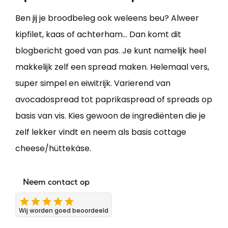
Ben jij je broodbeleg ook weleens beu? Alweer
kipfilet, kaas of achterham... Dan komt dit
blogbericht goed van pas. Je kunt namelijk heel
makkelijk zelf een spread maken. Helemaal vers,
super simpel en eiwitrijk. Varierend van
avocadospread tot paprikaspread of spreads op
basis van vis. Kies gewoon de ingrediënten die je
zelf lekker vindt en neem als basis cottage
cheese/hüttekäse.
Neem contact op
Wij worden goed beoordeeld