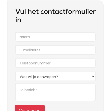
Vul het contactformulier
in