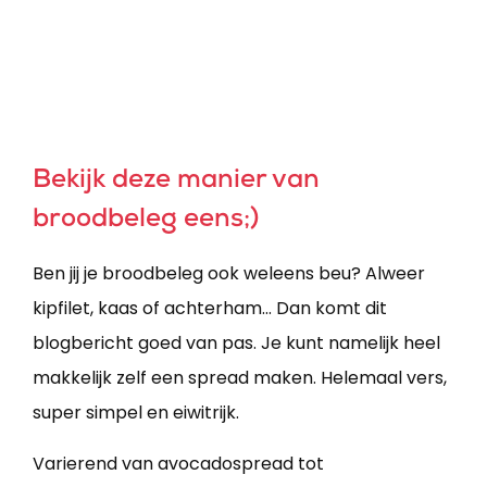
Bekijk deze manier van
broodbeleg eens;)
Ben jij je broodbeleg ook weleens beu? Alweer
kipfilet, kaas of achterham... Dan komt dit
blogbericht goed van pas. Je kunt namelijk heel
makkelijk zelf een spread maken. Helemaal vers,
super simpel en eiwitrijk.
Varierend van avocadospread tot