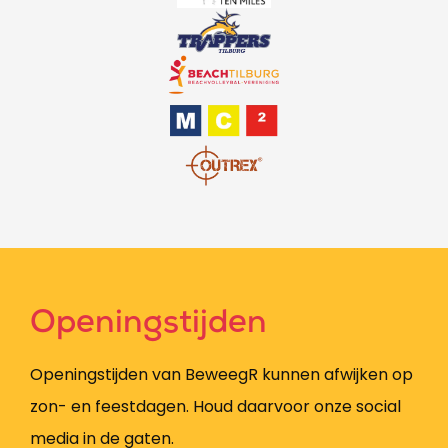
Openingstijden
Openingstijden van BeweegR kunnen afwijken op
zon- en feestdagen. Houd daarvoor onze social
media in de gaten.