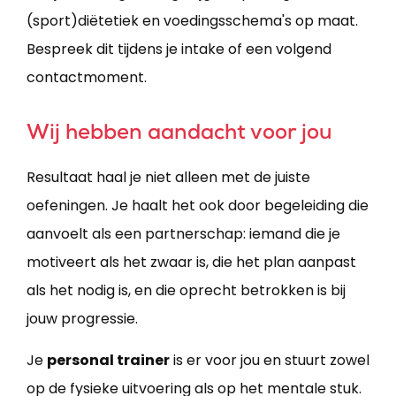
(sport)diëtetiek en voedingsschema's op maat.
Bespreek dit tijdens je intake of een volgend
contactmoment.
Wij hebben aandacht voor jou
Resultaat haal je niet alleen met de juiste
oefeningen. Je haalt het ook door begeleiding die
aanvoelt als een partnerschap: iemand die je
motiveert als het zwaar is, die het plan aanpast
als het nodig is, en die oprecht betrokken is bij
jouw progressie.
Je
personal trainer
is er voor jou en stuurt zowel
op de fysieke uitvoering als op het mentale stuk.