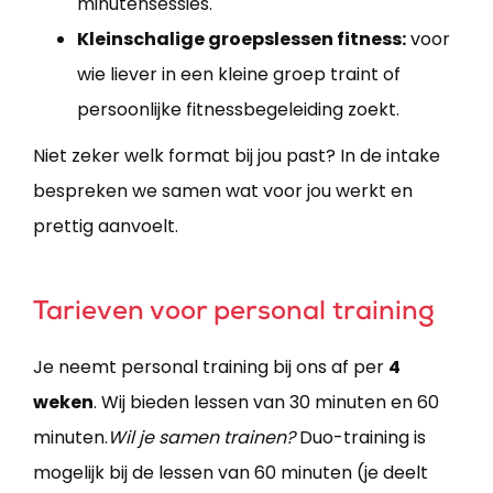
minutensessies.
Kleinschalige groepslessen fitness:
voor
wie liever in een kleine groep traint of
persoonlijke fitnessbegeleiding zoekt.
Niet zeker welk format bij jou past? In de intake
bespreken we samen wat voor jou werkt en
prettig aanvoelt.
Tarieven voor personal training
Je neemt personal training bij ons af per
4
weken
. Wij bieden lessen van 30 minuten en 60
minuten.
Wil je samen trainen?
Duo-training is
mogelijk bij de lessen van 60 minuten (je deelt