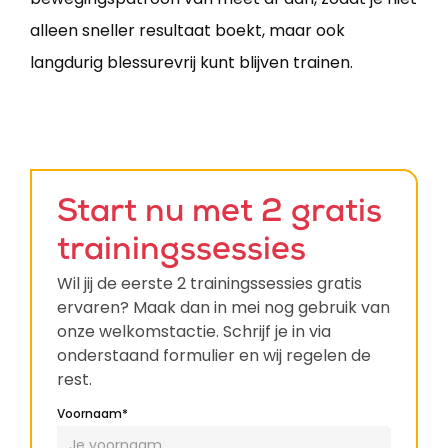
alleen sneller resultaat boekt, maar ook
langdurig blessurevrij kunt blijven trainen.
Start nu met 2 gratis
trainingssessies
Wil jij de eerste 2 trainingssessies gratis
ervaren? Maak dan in mei nog gebruik van
onze welkomstactie. Schrijf je in via
onderstaand formulier en wij regelen de
rest.
Voornaam*