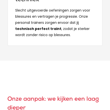
techniek
Slecht uitgevoerde oefeningen zorgen voor
blessures en vertragen je progressie. Onze
personal trainers zorgen ervoor dat jij
technisch perfect traint
, zodat je sterker
wordt zonder risico op blessures.
Onze aanpak: we kijken een laag
dieper