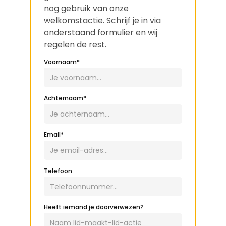
nog gebruik van onze
welkomstactie. Schrijf je in via
onderstaand formulier en wij
regelen de rest.
Voornaam*
Achternaam*
Email*
Telefoon
Heeft iemand je doorverwezen?