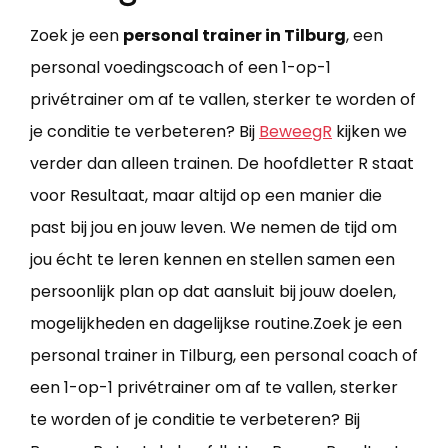
Zoek je een
personal trainer in Tilburg
, een
personal voedingscoach of een 1-op-1
privétrainer om af te vallen, sterker te worden of
je conditie te verbeteren? Bij
BeweegR
​ kijken we
verder dan alleen trainen. De hoofdletter R staat
voor Resultaat, maar altijd op een manier die
past bij jou en jouw leven. We nemen de tijd om
jou écht te leren kennen en stellen samen een
persoonlijk plan op dat aansluit bij jouw doelen,
mogelijkheden en dagelijkse routine.Zoek je een
personal trainer in Tilburg, een personal coach of
een 1-op-1 privétrainer om af te vallen, sterker
te worden of je conditie te verbeteren? Bij