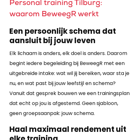
Personal training Tilburg:
waarom BeweegR werkt
Een persoonlijk schema dat
aansluit bij jouw leven
Elk lichaam is anders, elk doel is anders. Daarom
begint iedere begeleiding bij BeweegR met een
uitgebreide intake: wat wil jij bereiken, waar sta je
nu, en wat past bij jouw leefstijl en schema?
Vanuit dat gesprek bouwen we een trainingsplan
dat echt op jou is afgestemd. Geen sjabloon,
geen groepsaanpak: jouw schema.
Haal maximaal rendement uit
elke training