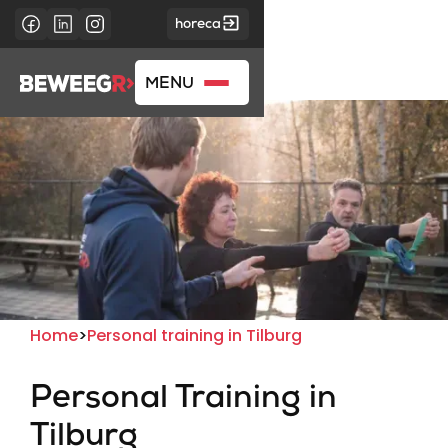
horeca
MENU
Home
>
Personal training in Tilburg
Personal Training in
Tilburg