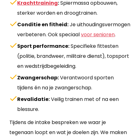
Krachttraining
:
Spiermassa opbouwen,
sterker worden en droogtrainen.
Conditie en fitheid:
Je uithoudingsvermogen
verbeteren. Ook speciaal
voor senioren
.
Sport performance:
Specifieke fittesten
(politie, brandweer, militaire dienst), topsport
en wedstrijdbegeleiding.
Zwangerschap:
Verantwoord sporten
tijdens én na je zwangerschap.
Revalidatie:
Veilig trainen met of na een
blessure.
Tijdens de intake bespreken we waar je
tegenaan loopt en wat je doelen zijn. We maken