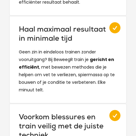
efficiënter resultaat behaalt.
Haal maximaal resultaat
in minimale tijd
Geen zin in eindeloos trainen zonder
vooruitgang? Bij BeweegR train je
gericht en
efficiënt
, met bewezen methodes die je
helpen om vet te verliezen, spiermassa op te
bouwen of je conditie te verbeteren. Elke
minuut telt.
Voorkom blessures en
train veilig met de juiste