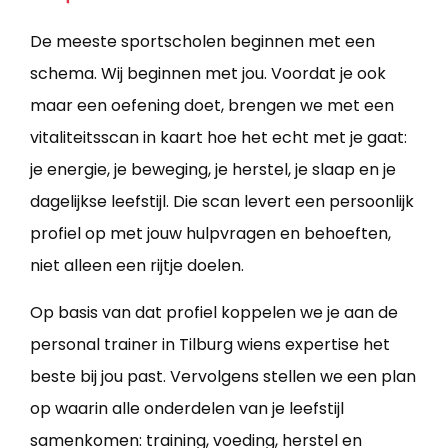
De meeste sportscholen beginnen met een
schema. Wij beginnen met jou. Voordat je ook
maar een oefening doet, brengen we met een
vitaliteitsscan in kaart hoe het echt met je gaat:
je energie, je beweging, je herstel, je slaap en je
dagelijkse leefstijl. Die scan levert een persoonlijk
profiel op met jouw hulpvragen en behoeften,
niet alleen een rijtje doelen.
Op basis van dat profiel koppelen we je aan de
personal trainer in Tilburg wiens expertise het
beste bij jou past. Vervolgens stellen we een plan
op waarin alle onderdelen van je leefstijl
samenkomen: training, voeding, herstel en