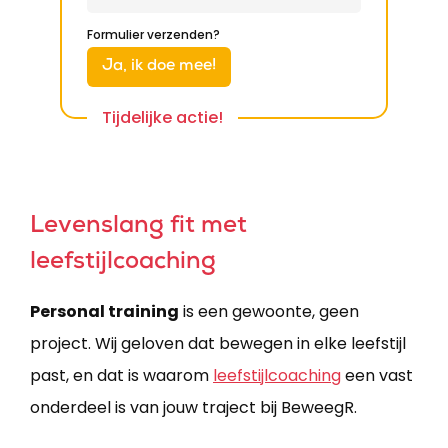
Formulier verzenden?
Tijdelijke actie!
Levenslang fit met
leefstijlcoaching
Personal training
is een gewoonte, geen
project. Wij geloven dat bewegen in elke leefstijl
past, en dat is waarom
leefstijlcoaching
​ een vast
onderdeel is van jouw traject bij BeweegR.