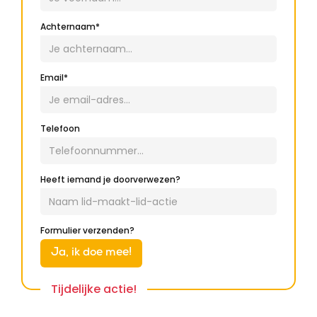
Achternaam*
Email*
Telefoon
Heeft iemand je doorverwezen?
Formulier verzenden?
Tijdelijke actie!