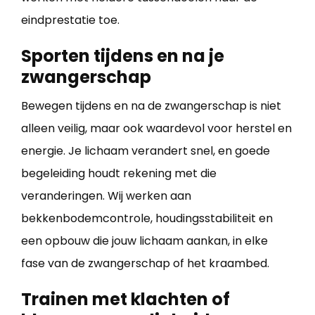
eindprestatie toe.
Sporten tijdens en na je
zwangerschap
Bewegen tijdens en na de zwangerschap is niet
alleen veilig, maar ook waardevol voor herstel en
energie. Je lichaam verandert snel, en goede
begeleiding houdt rekening met die
veranderingen. Wij werken aan
bekkenbodemcontrole, houdingsstabiliteit en
een opbouw die jouw lichaam aankan, in elke
fase van de zwangerschap of het kraambed.
Trainen met klachten of