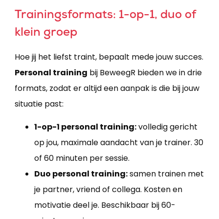
Trainingsformats: 1-op-1, duo of
klein groep
Hoe jij het liefst traint, bepaalt mede jouw succes.
Personal training
bij BeweegR bieden we in drie
formats, zodat er altijd een aanpak is die bij jouw
situatie past:
1-op-1 personal training:
volledig gericht
op jou, maximale aandacht van je trainer. 30
of 60 minuten per sessie.
Duo personal training:
samen trainen met
je partner, vriend of collega. Kosten en
motivatie deel je. Beschikbaar bij 60-