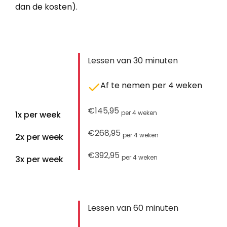
dan de kosten).
Lessen van 30 minuten
Af te nemen per 4 weken
€145,95
per 4 weken
1x per week
€268,95
per 4 weken
2x per week
€392,95
per 4 weken
3x per week
Lessen van 60 minuten