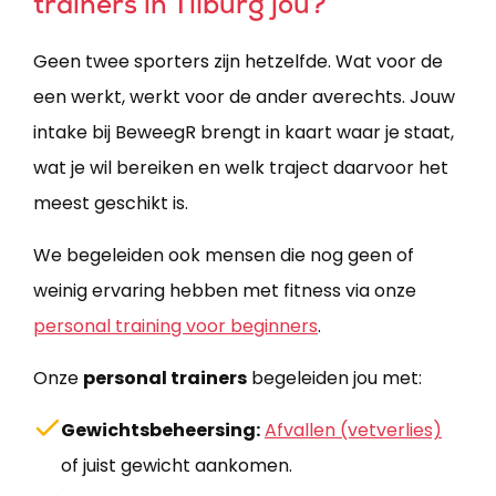
trainers in Tilburg jou?
Geen twee sporters zijn hetzelfde. Wat voor de
een werkt, werkt voor de ander averechts. Jouw
intake bij BeweegR brengt in kaart waar je staat,
wat je wil bereiken en welk traject daarvoor het
meest geschikt is.
We begeleiden ook mensen die nog geen of
weinig ervaring hebben met fitness via onze
personal training voor beginners
​.
Onze
personal trainers
begeleiden jou met:
Gewichtsbeheersing:
Afvallen (vetverlies)
of juist gewicht aankomen.