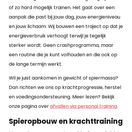
of zo hard mogelijk trainen. Het gaat over een
aanpak die past bij jouw dag, jouw energieniveau
en jouw lichaam. Wij bouwen een traject op dat je
energieverbruik verhoogt terwijl je tegelijk
sterker wordt. Geen crashprogramma, maar
een routine die je kunt volhouden en die ook op
de lange termijn werkt.
Wil je juist aankomen in gewicht of spiermassa?
Dan richten we ons op krachtprogressie, herstel
en voedingsondersteuning. Meer lezen? Bekijk
onze pagina over
afvallen via personal training
​.
Spieropbouw en krachttraining