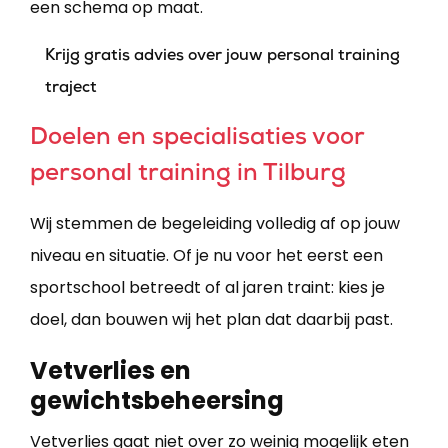
een schema op maat.
Krijg gratis advies over jouw personal training
traject
Doelen en specialisaties voor
personal training in Tilburg
Wij stemmen de begeleiding volledig af op jouw
niveau en situatie. Of je nu voor het eerst een
sportschool betreedt of al jaren traint: kies je
doel, dan bouwen wij het plan dat daarbij past.
Vetverlies en
gewichtsbeheersing
Vetverlies gaat niet over zo weinig mogelijk eten