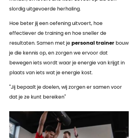
slordig uitgevoerde herhaling.
Hoe beter jij een oefening uitvoert, hoe
effectiever de training en hoe sneller de
resultaten. Samen met je
personal trainer
bouw
je die kennis op, en zorgen we ervoor dat
bewegen iets wordt waar je energie van krijgt in
plaats van iets wat je energie kost.
"Jij bepaalt je doelen, wij zorgen er samen voor
dat je ze kunt bereiken"