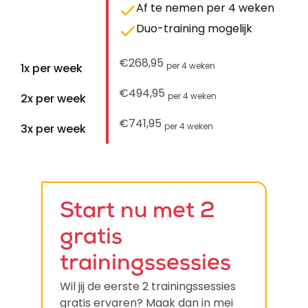
Af te nemen per 4 weken
Duo-training mogelijk
€268,95
per 4 weken
1x per week
€494,95
per 4 weken
2x per week
€741,95
per 4 weken
3x per week
Start nu met 2
gratis
trainingssessies
Wil jij de eerste 2 trainingssessies
gratis ervaren? Maak dan in mei