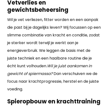
Vetverlies en
gewichtsbeheersing
Wil je vet verliezen, fitter worden en een aanpak
die past bij je dagelijks leven? Wij focussen op een
slimme combinatie van kracht en conditie, zodat
je sterker wordt terwijl je werkt aan je
energieverbruik. We leggen de basis met de
juiste techniek en een haalbare routine die je
écht kunt volhouden.
Wil je juist aankomen in
gewicht of spiermassa?
Dan verschuiven we de
focus naar krachtprogressie, herstel en de juiste
voeding.
Spieropbouw en krachttraining