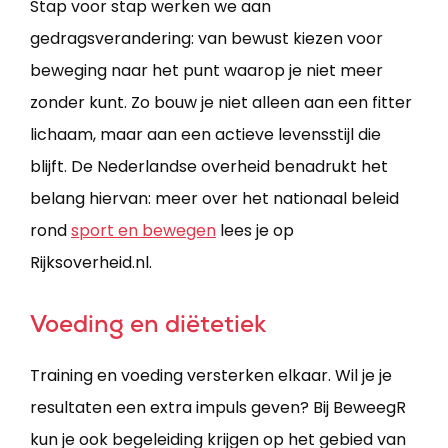
Stap voor stap werken we aan
gedragsverandering: van bewust kiezen voor
beweging naar het punt waarop je niet meer
zonder kunt. Zo bouw je niet alleen aan een fitter
lichaam, maar aan een actieve levensstijl die
blijft. De Nederlandse overheid benadrukt het
belang hiervan: meer over het nationaal beleid
rond
sport en bewegen
​ lees je op
Rijksoverheid.nl.
Voeding en diëtetiek
Training en voeding versterken elkaar. Wil je je
resultaten een extra impuls geven? Bij BeweegR
kun je ook begeleiding krijgen op het gebied van