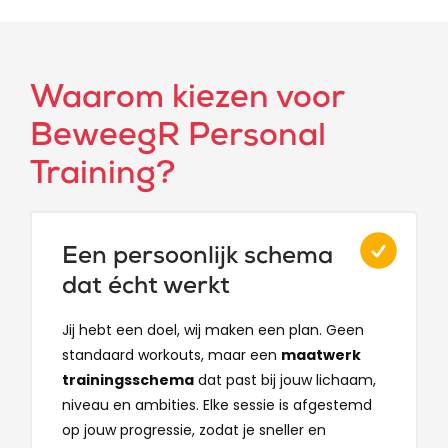
Waarom kiezen voor
BeweegR Personal
Training?
Een persoonlijk schema
dat écht werkt
Jij hebt een doel, wij maken een plan. Geen
standaard workouts, maar een
maatwerk
trainingsschema
dat past bij jouw lichaam,
niveau en ambities. Elke sessie is afgestemd
op jouw progressie, zodat je sneller en