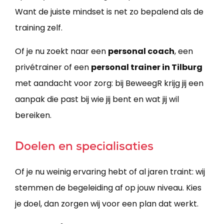
Want de juiste mindset is net zo bepalend als de
training zelf.
Of je nu zoekt naar een
personal coach
, een
privétrainer of een
personal trainer in Tilburg
met aandacht voor zorg: bij BeweegR krijg jij een
aanpak die past bij wie jij bent en wat jij wil
bereiken.
Doelen en specialisaties
Of je nu weinig ervaring hebt of al jaren traint: wij
stemmen de begeleiding af op jouw niveau. Kies
je doel, dan zorgen wij voor een plan dat werkt.