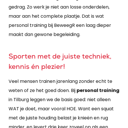
gedrag. Zo werk je niet aan losse onderdelen,
maar aan het complete plaatje. Dat is wat
personal training bij BeweegR een laag dieper
maakt dan gewone begeleiding.
Sporten met de juiste techniek,
kennis én plezier!
Veel mensen trainen jarenlang zonder echt te
weten of ze het goed doen. Bij
personal training
in Tilburg leggen we de basis goed: niet alleen
WAT je doet, maar vooral HOE. Want een squat
met de juiste houding belast je knieën en rug
minder, en levert drie keer zoveel op als een