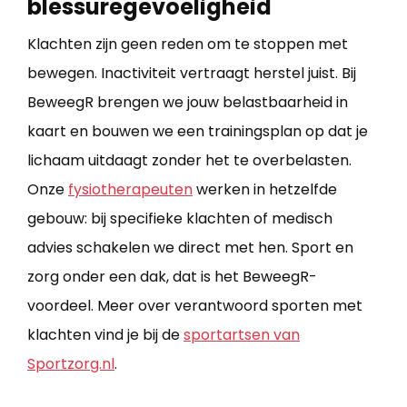
blessuregevoeligheid
Klachten zijn geen reden om te stoppen met
bewegen. Inactiviteit vertraagt herstel juist. Bij
BeweegR brengen we jouw belastbaarheid in
kaart en bouwen we een trainingsplan op dat je
lichaam uitdaagt zonder het te overbelasten.
Onze
fysiotherapeuten
​ werken in hetzelfde
gebouw: bij specifieke klachten of medisch
advies schakelen we direct met hen. Sport en
zorg onder een dak, dat is het BeweegR-
voordeel. Meer over verantwoord sporten met
klachten vind je bij de
sportartsen van
Sportzorg.nl
​.