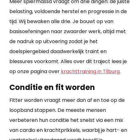
Meer spiermassa vraagt om drie dingen: de juiste
belasting, voldoende herstel en progressie in de
tijd. Wij bewaken alle drie. Je bouwt op van
basisoefeningen naar zwaarder werk, altijd met
de nadruk op uitvoering zodat je het
doelspiergebied daadwerkelijk traint en
blessures voorkomt. Alles over dit traject lees je
op onze pagina over
krachttraining in Tilburg
​.
Conditie en fit worden
Fitter worden vraagt meer dan af en toe op de
loopband stappen. De meeste mensen
verbeteren hun conditie het snelst via een mix
van cardio en krachtprikkels, waarbij je hart- en