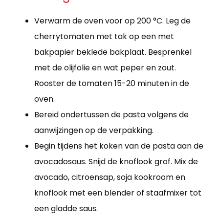
Verwarm de oven voor op 200 °C. Leg de
cherrytomaten met tak op een met
bakpapier beklede bakplaat. Besprenkel
met de olijfolie en wat peper en zout.
Rooster de tomaten 15-20 minuten in de
oven.
Bereid ondertussen de pasta volgens de
aanwijzingen op de verpakking.
Begin tijdens het koken van de pasta aan de
avocadosaus. Snijd de knoflook grof. Mix de
avocado, citroensap, soja kookroom en
knoflook met een blender of staafmixer tot
een gladde saus.