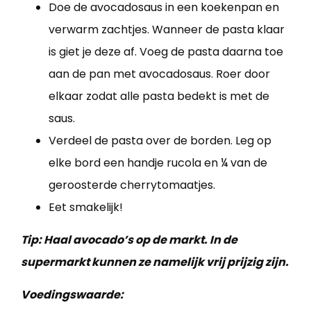
Doe de avocadosaus in een koekenpan en
verwarm zachtjes. Wanneer de pasta klaar
is giet je deze af. Voeg de pasta daarna toe
aan de pan met avocadosaus. Roer door
elkaar zodat alle pasta bedekt is met de
saus.
Verdeel de pasta over de borden. Leg op
elke bord een handje rucola en ¼ van de
geroosterde cherrytomaatjes.
Eet smakelijk!
Tip: Haal avocado’s op de markt. In de
supermarkt kunnen ze namelijk vrij prijzig zijn.
Voedingswaarde: