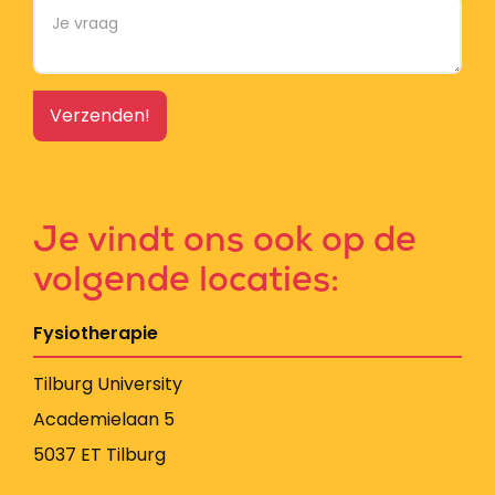
Je vindt ons ook op de
volgende locaties:
Fysiotherapie
Tilburg University
Academielaan 5
5037 ET Tilburg