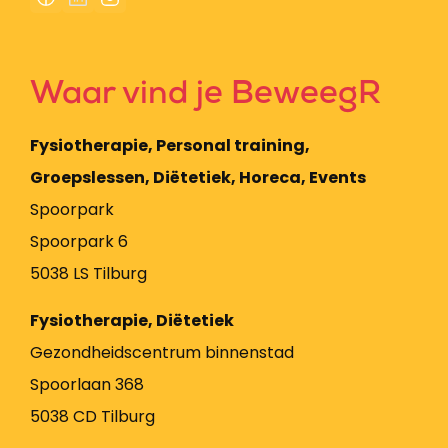
Waar vind je BeweegR
Fysiotherapie, Personal training,
Groepslessen, Diëtetiek, Horeca, Events
Spoorpark
Spoorpark 6
5038 LS Tilburg
Fysiotherapie, Diëtetiek
Gezondheidscentrum binnenstad
Spoorlaan 368
5038 CD Tilburg