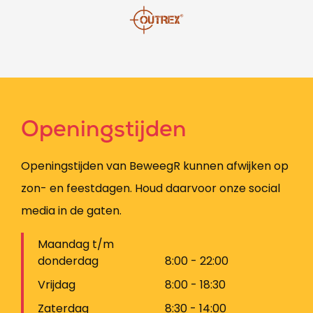
Openingstijden
Openingstijden van BeweegR kunnen afwijken op
zon- en feestdagen. Houd daarvoor onze social
media in de gaten.
Maandag t/m
donderdag
8:00 - 22:00
Vrijdag
8:00 - 18:30
Zaterdag
8:30 - 14:00