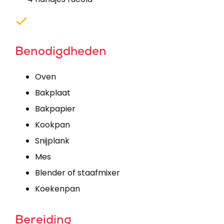
Benodigdheden
Oven
Bakplaat
Bakpapier
Kookpan
Snijplank
Mes
Blender of staafmixer
Koekenpan
Bereiding