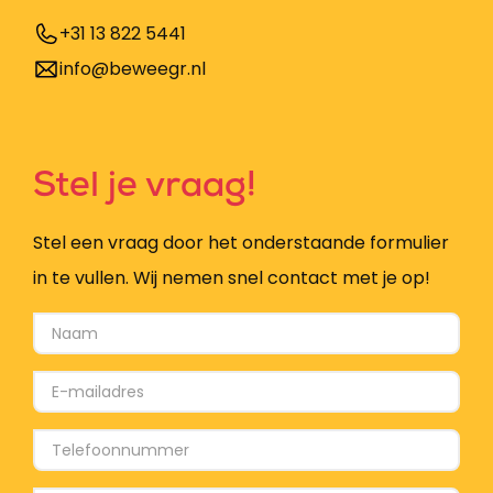
+31 13 822 5441
info@beweegr.nl
Stel je vraag!
Stel een vraag door het onderstaande formulier
in te vullen. Wij nemen snel contact met je op!