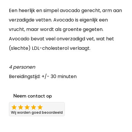
Een heerlijk en simpel avocado gerecht, arm aan
verzadigde vetten. Avocado is eigenlijk een
vrucht, maar wordt als groente gegeten.
Avocado bevat veel onverzadigd vet, wat het
(slechte) LDL-cholesterol verlaagt.
4 personen
Bereidingstijd: +/- 30 minuten
Neem contact op
Wij worden goed beoordeeld