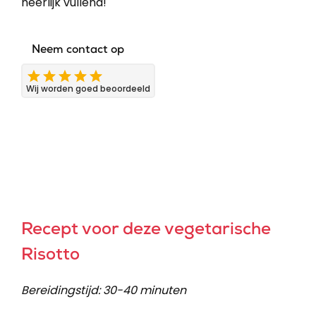
heerlijk vullend!
Neem contact op
Wij worden goed beoordeeld
Recept voor deze vegetarische
Risotto
Bereidingstijd: 30-40 minuten