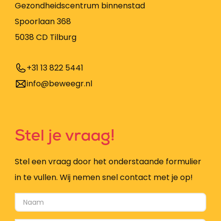
Gezondheidscentrum binnenstad
Spoorlaan 368
5038 CD Tilburg
+31 13 822 5441
info@beweegr.nl
Stel je vraag!
Stel een vraag door het onderstaande formulier
in te vullen. Wij nemen snel contact met je op!