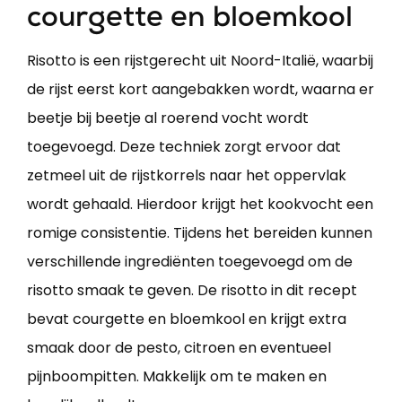
courgette en bloemkool
Risotto is een rijstgerecht uit Noord-Italië, waarbij
de rijst eerst kort aangebakken wordt, waarna er
beetje bij beetje al roerend vocht wordt
toegevoegd. Deze techniek zorgt ervoor dat
zetmeel uit de rijstkorrels naar het oppervlak
wordt gehaald. Hierdoor krijgt het kookvocht een
romige consistentie. Tijdens het bereiden kunnen
verschillende ingrediënten toegevoegd om de
risotto smaak te geven. De risotto in dit recept
bevat courgette en bloemkool en krijgt extra
smaak door de pesto, citroen en eventueel
pijnboompitten. Makkelijk om te maken en