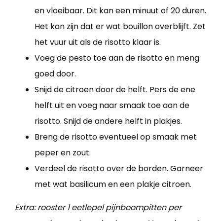
en vloeibaar. Dit kan een minuut of 20 duren.
Het kan zijn dat er wat bouillon overblijft. Zet
het vuur uit als de risotto klaar is.
Voeg de pesto toe aan de risotto en meng
goed door.
Snijd de citroen door de helft. Pers de ene
helft uit en voeg naar smaak toe aan de
risotto. Snijd de andere helft in plakjes.
Breng de risotto eventueel op smaak met
peper en zout.
Verdeel de risotto over de borden. Garneer
met wat basilicum en een plakje citroen.
Extra: rooster 1 eetlepel pijnboompitten per