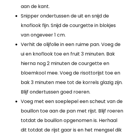
aan de kant.
Snipper ondertussen de uit en snijd de
knoflook fijn. Snijd de courgette in blokjes
van ongeveer 1 cm.
Verhit de olijfolie in een ruime pan. Voeg de
ui en knoflook toe en fruit 3 minuten. Bak
hierna nog 2 minuten de courgette en
bloemkool mee. Voeg de risottorijst toe en
bak 3 minuten mee tot de korrels glazig zijn.
Blijf ondertussen goed roeren.
Voeg met een soeplepel een scheut van de
bouillon toe aan de pan met rijst. Blijf roeren
totdat de bouillon opgenomen is. Herhaal
dit totdat de rijst gaar is en het mengsel dik