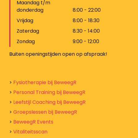
Maandag t/m
donderdag
8:00 - 22:00
Vrijdag
8:00 - 18:30
Zaterdag
8:30 - 14:00
Zondag
9:00 - 12:00
Buiten openingstijden open op afspraak!
>
Fysiotherapie bij BeweegR
>
Personal Training bij BeweegR
>
Leefstijl Coaching bij BeweegR
>
Groepslessen bij BeweegR
>
BeweegR Events
>
Vitaliteitsscan