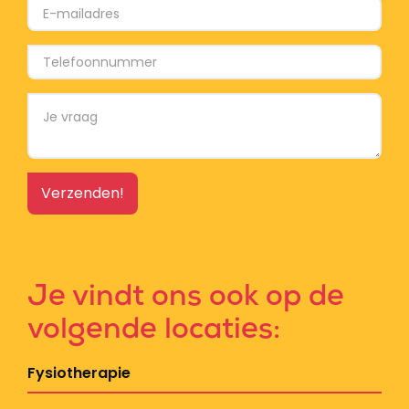
Je vindt ons ook op de
volgende locaties:
Fysiotherapie