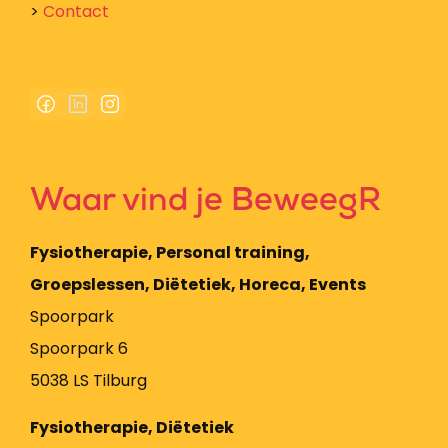
>
Contact
Waar vind je BeweegR
Fysiotherapie, Personal training,
Groepslessen, Diëtetiek, Horeca, Events
Spoorpark
Spoorpark 6
5038 LS Tilburg
Fysiotherapie, Diëtetiek