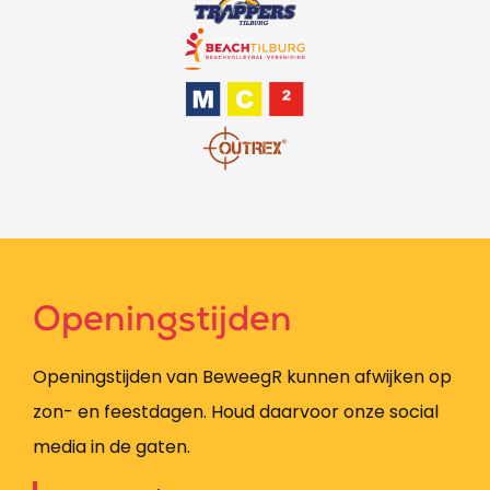
Openingstijden
Openingstijden van BeweegR kunnen afwijken op
zon- en feestdagen. Houd daarvoor onze social
media in de gaten.