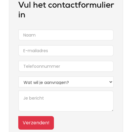
Vul het contactformulier
in